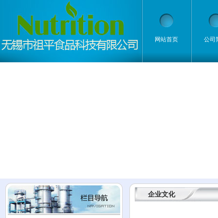
网站首页
公司
企业文化