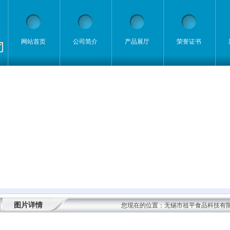
网站首页
公司简介
产品展厅
荣誉证书
图片详情
您现在的位置：
无锡市祖平食品科技有