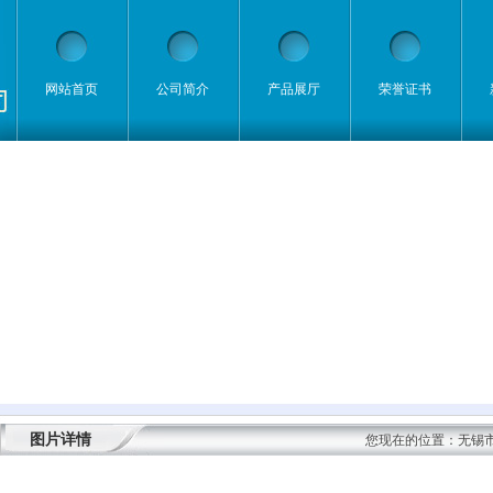
网站首页
公司简介
产品展厅
荣誉证书
图片详情
您现在的位置：
无锡